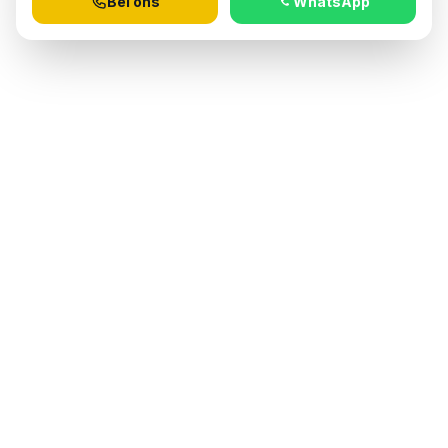
Bel ons
WhatsApp